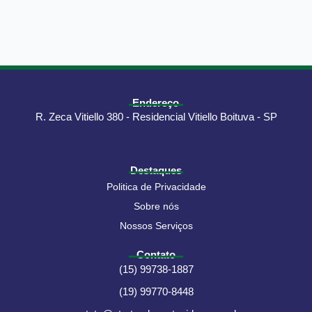
Endereço
R. Zeca Vitiello 380 - Residencial Vitiello Boituva - SP
Destaques
Politica de Privacidade
Sobre nós
Nossos Serviços
Contato
(15) 99738-1887
(19) 99770-8448