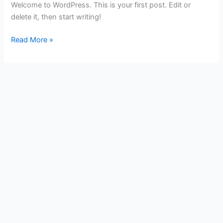
Welcome to WordPress. This is your first post. Edit or
delete it, then start writing!
Read More »